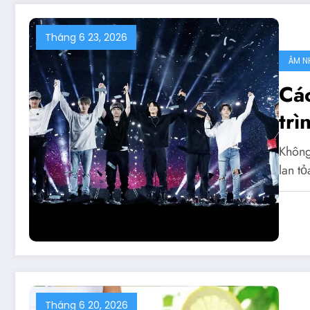
Tháng 6 23, 2026
ÂM N
Các
trì
toà
Không
lan t
Tháng 6 20, 2026