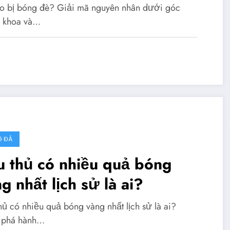
ao bị bóng đè? Giải mã nguyên nhân dưới góc
y khoa và…
G ĐÁ
u thủ có nhiều quả bóng
g nhất lịch sử là ai?
hủ có nhiều quả bóng vàng nhất lịch sử là ai?
 phá hành…