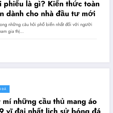
i phiếu là gì? Kiến thức toàn
ện dành cho nhà đầu tư mới
rong những câu hỏi phổ biến nhất đối với người
ham gia thị…
G ĐÁ
t mí những cầu thủ mang áo
9 vĩ đại nhất lịch sử bóng đá