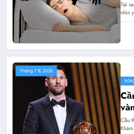
Tại s
nhìn 
Tháng 7 8, 2026
BÓN
Cầ
vàn
Cầu t
Khám