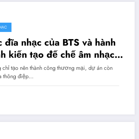
HẠC
 đĩa nhạc của BTS và hành
nh kiến tạo đế chế âm nhạc
n cầu
 chỉ tạo nên thành công thương mại, dự án còn
ỏa thông điệp…