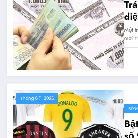
Trá
di
Một t
mới t
Tháng 6 11, 2026
BÓN
Bậ
số 