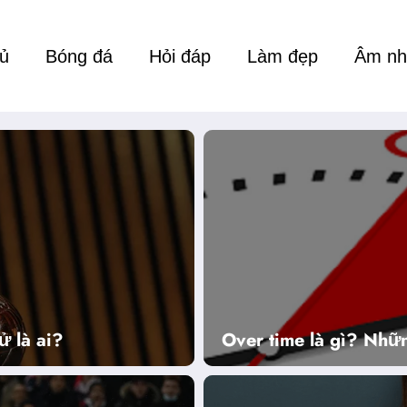
hủ
Bóng đá
Hỏi đáp
Làm đẹp
Âm nh
ử là ai?
Over time là gì? Nhữn