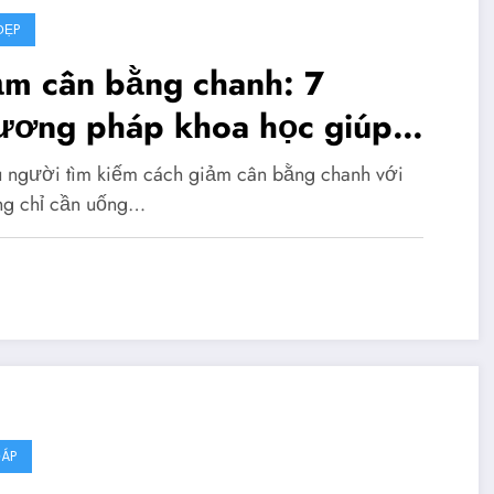
ĐẸP
ảm cân bằng chanh: 7
ương pháp khoa học giúp
m soát cân nặng hiệu quả
 người tìm kiếm cách giảm cân bằng chanh với
ng chỉ cần uống…
ĐÁP