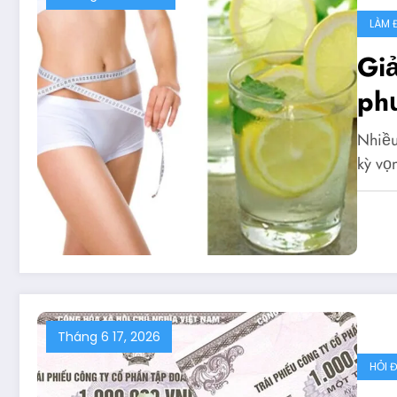
LÀM 
Gi
ph
kiể
Nhiều
kỳ vọ
Tháng 6 17, 2026
HỎI 