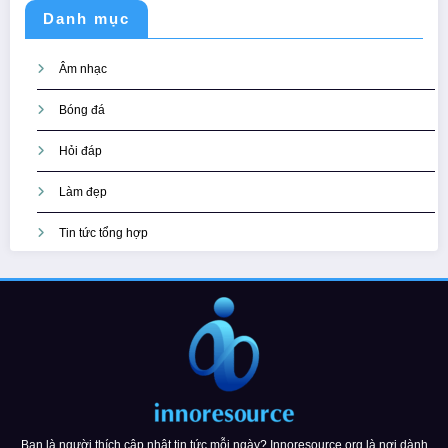
Danh mục
Âm nhạc
Bóng đá
Hỏi đáp
Làm đẹp
Tin tức tổng hợp
Bạn là người thích cập nhật tin tức mỗi ngày? Innoresource.org là nơi dành