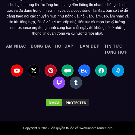
cho bạn – trang tin tức tổng hợp mang đến thông tin nhanh chóng, chính
xác và đa dạng trong nhiều lĩnh vực của cuộc sống. Tại đây, bạn có thể dễ
dàng theo dõi các chuyên mục như bóng đá, hỏi đáp, làm đẹp, âm nhạc và
tin tức tổng hợp, tất cả đều được cập nhật liên tục và chọn lọc kỹ lưỡng.
Innoresource.org đồng hành cùng bạn mỗi ngày để không bỏ lỡ những
thông tin quan trọng và xu hướng mới nhất.
ÂM NHẠC
BÓNG ĐÁ
HỎI ĐÁP
LÀM ĐẸP
TIN TỨC
TỔNG HỢP
Copyright © 2026 Bản quyền thuộc về www.innoresource.org