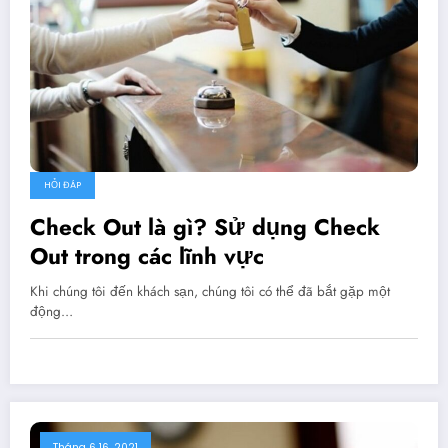
HỎI ĐÁP
Check Out là gì? Sử dụng Check
Out trong các lĩnh vực
Khi chúng tôi đến khách sạn, chúng tôi có thể đã bắt gặp một
động…
Tháng 6 16, 2021