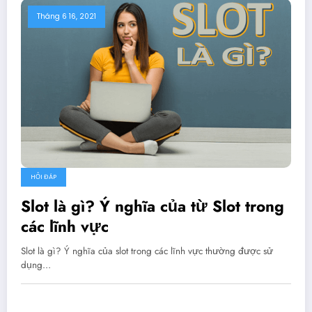
Tháng 6 16, 2021
HỎI ĐÁP
Slot là gì? Ý nghĩa của từ Slot trong
các lĩnh vực
Slot là gì? Ý nghĩa của slot trong các lĩnh vực thường được sử
dụng…