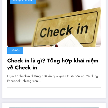
HỎI ĐÁP
Check in là gì? Tổng hợp khái niệm
về Check in
Cụm từ check-in dường như đã quá quen thuộc với người dùng
Facebook, nhưng trên…