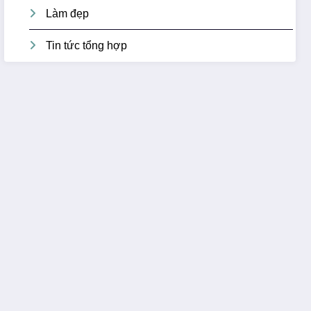
Làm đẹp
Tin tức tổng hợp