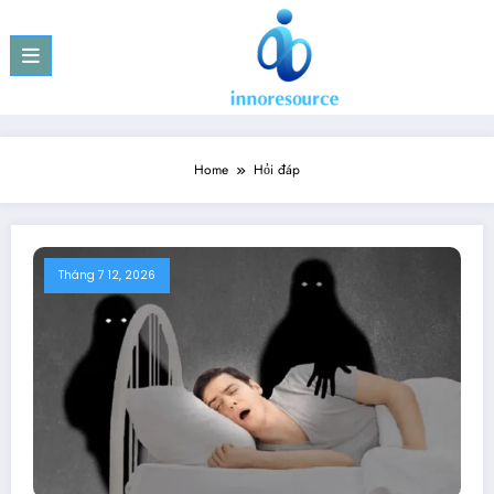
Skip
to
content
Home
Hỏi đáp
Tháng 7 12, 2026