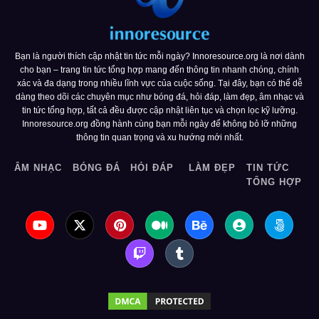
Bạn là người thích cập nhật tin tức mỗi ngày? Innoresource.org là nơi dành
cho bạn – trang tin tức tổng hợp mang đến thông tin nhanh chóng, chính
xác và đa dạng trong nhiều lĩnh vực của cuộc sống. Tại đây, bạn có thể dễ
dàng theo dõi các chuyên mục như bóng đá, hỏi đáp, làm đẹp, âm nhạc và
tin tức tổng hợp, tất cả đều được cập nhật liên tục và chọn lọc kỹ lưỡng.
Innoresource.org đồng hành cùng bạn mỗi ngày để không bỏ lỡ những
thông tin quan trọng và xu hướng mới nhất.
ÂM NHẠC
BÓNG ĐÁ
HỎI ĐÁP
LÀM ĐẸP
TIN TỨC
TỔNG HỢP