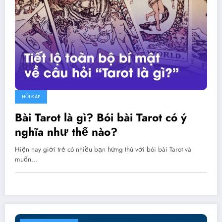
HỎI ĐÁP
Bài Tarot là gì? Bói bài Tarot có ý
nghĩa như thế nào?
Hiện nay giới trẻ có nhiều bạn hứng thú với bói bài Tarot và
muốn…