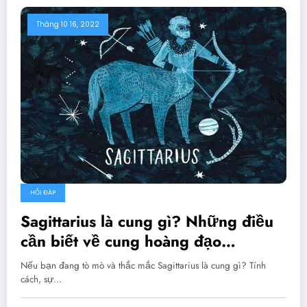
Tháng 10 16, 2022
HỎI ĐÁP
Sagittarius là cung gì? Những điều
cần biết về cung hoàng đạo
Sagittarius
Nếu bạn đang tò mò và thắc mắc Sagittarius là cung gì? Tính
cách, sự…