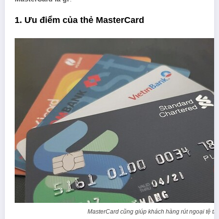
1. Ưu điểm của thẻ MasterCard
MasterCard cũng giúp khách hàng rút ngoại tệ thu