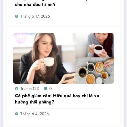
cho nhà đầu tư mới
Tháng 6 17, 2026
Trumso123
0
Cà phê giảm cân: Hiệu quả hay chỉ là xu
hướng thổi phồng?
Tháng 6 4, 2026