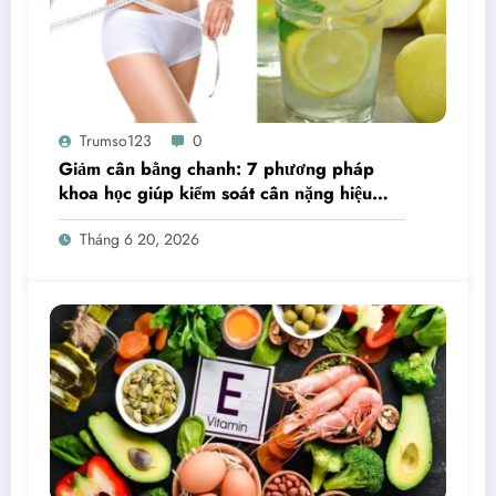
Trumso123
0
Giảm cân bằng chanh: 7 phương pháp
khoa học giúp kiểm soát cân nặng hiệu
quả
Tháng 6 20, 2026